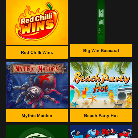
Fairytale Fortune
Red Chilli Wins
Mythic Maiden
Beach Party Hot