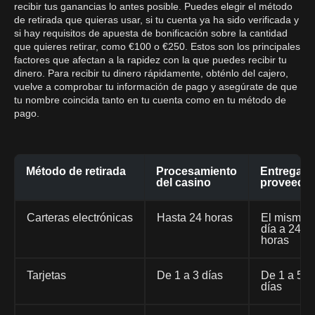
recibir tus ganancias lo antes posible. Puedes elegir el método
de retirada que quieras usar, si tu cuenta ya ha sido verificada y
si hay requisitos de apuesta de bonificación sobre la cantidad
que quieres retirar, como €100 o €250. Estos son los principales
factores que afectan a la rapidez con la que puedes recibir tu
dinero. Para recibir tu dinero rápidamente, obténlo del cajero,
vuelve a comprobar tu información de pago y asegúrate de que
tu nombre coincida tanto en tu cuenta como en tu método de
pago.
Método de retirada
Procesamiento
Entrega d
del casino
proveedo
Carteras electrónicas
Hasta 24 horas
El mismo
día a 24
horas
Tarjetas
De 1 a 3 días
De 1 a 5
días