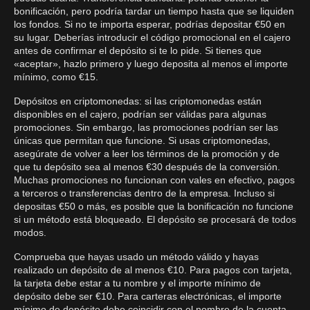
bonificación, pero podría tardar un tiempo hasta que se liquiden
los fondos. Si no te importa esperar, podrías depositar €50 en
su lugar. Deberías introducir el código promocional en el cajero
antes de confirmar el depósito si te lo pide. Si tienes que
«aceptar», hazlo primero y luego deposita al menos el importe
mínimo, como €15.
Depósitos en criptomonedas: si las criptomonedas están
disponibles en el cajero, podrían ser válidas para algunas
promociones. Sin embargo, las promociones podrían ser las
únicas que permitan que funcione. Si usas criptomonedas,
asegúrate de volver a leer los términos de la promoción y de
que tu depósito sea al menos €30 después de la conversión.
Muchas promociones no funcionan con vales en efectivo, pagos
a terceros o transferencias dentro de la empresa. Incluso si
depositas €50 o más, es posible que la bonificación no funcione
si un método está bloqueado. El depósito se procesará de todos
modos.
Comprueba que hayas usado un método válido y hayas
realizado un depósito de al menos €10. Para pagos con tarjeta,
la tarjeta debe estar a tu nombre y el importe mínimo de
depósito debe ser €10. Para carteras electrónicas, el importe
mínimo de depósito debe coincidir con el nombre de la cuenta