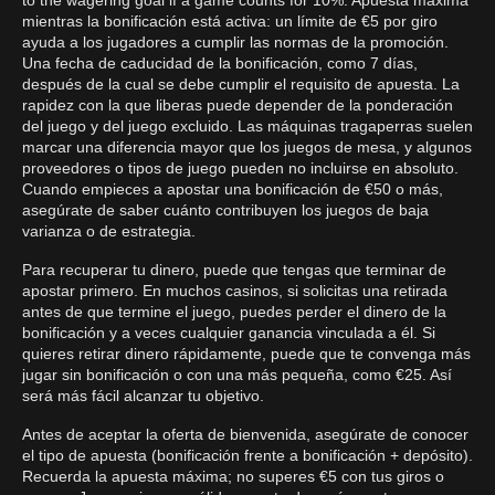
to the wagering goal if a game counts for 10%. Apuesta máxima
mientras la bonificación está activa: un límite de €5 por giro
ayuda a los jugadores a cumplir las normas de la promoción.
Una fecha de caducidad de la bonificación, como 7 días,
después de la cual se debe cumplir el requisito de apuesta. La
rapidez con la que liberas puede depender de la ponderación
del juego y del juego excluido. Las máquinas tragaperras suelen
marcar una diferencia mayor que los juegos de mesa, y algunos
proveedores o tipos de juego pueden no incluirse en absoluto.
Cuando empieces a apostar una bonificación de €50 o más,
asegúrate de saber cuánto contribuyen los juegos de baja
varianza o de estrategia.
Para recuperar tu dinero, puede que tengas que terminar de
apostar primero. En muchos casinos, si solicitas una retirada
antes de que termine el juego, puedes perder el dinero de la
bonificación y a veces cualquier ganancia vinculada a él. Si
quieres retirar dinero rápidamente, puede que te convenga más
jugar sin bonificación o con una más pequeña, como €25. Así
será más fácil alcanzar tu objetivo.
Antes de aceptar la oferta de bienvenida, asegúrate de conocer
el tipo de apuesta (bonificación frente a bonificación + depósito).
Recuerda la apuesta máxima; no superes €5 con tus giros o