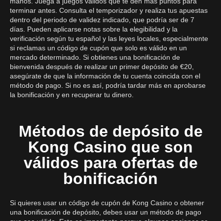
manos. Juega a juegos válidos que te den más puntos para
terminar antes. Consulta el temporizador y realiza tus apuestas
dentro del periodo de validez indicado, que podría ser de 7
días. Pueden aplicarse notas sobre la elegibilidad y la
verificación según tu español y las leyes locales, especialmente
si reclamas un código de cupón que solo es válido en un
mercado determinado. Si obtienes una bonificación de
bienvenida después de realizar un primer depósito de €20,
asegúrate de que la información de tu cuenta coincida con el
método de pago. Si no es así, podría tardar más en aprobarse
la bonificación y en recuperar tu dinero.
Métodos de depósito de
Kong Casino que son
válidos para ofertas de
bonificación
Si quieres usar un código de cupón de Kong Casino o obtener
una bonificación de depósito, debes usar un método de pago