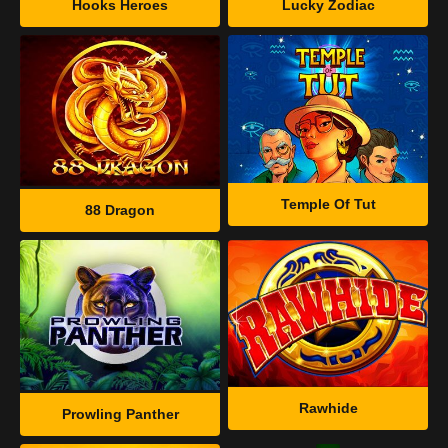
Hooks Heroes
Lucky Zodiac
Temple Of Tut
88 Dragon
Rawhide
Prowling Panther