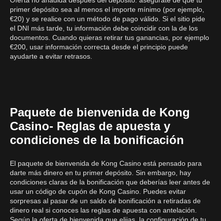
Oferta no añadida después del depósito: asegúrate de que tu
primer depósito sea al menos el importe mínimo (por ejemplo,
€20) y se realice con un método de pago válido. Si el sitio pide
el DNI más tarde, tu información debe coincidir con la de los
documentos. Cuando quieras retirar tus ganancias, por ejemplo
€200, usar información correcta desde el principio puede
ayudarte a evitar retrasos.
Paquete de bienvenida de Kong
Casino- Reglas de apuesta y
condiciones de la bonificación
El paquete de bienvenida de Kong Casino está pensado para
darte más dinero en tu primer depósito. Sin embargo, hay
condiciones claras de la bonificación que deberías leer antes de
usar un código de cupón de Kong Casino. Puedes evitar
sorpresas al pasar de un saldo de bonificación a retiradas de
dinero real si conoces las reglas de apuesta con antelación.
Según la oferta de bienvenida que elijas, la configuración de tu