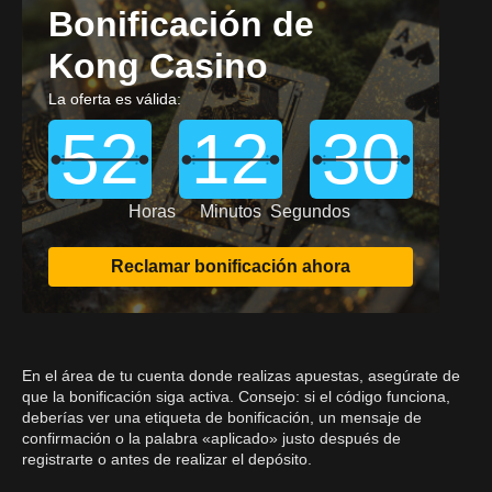
Bonificación de
Kong Casino
La oferta es válida:
52
12
28
Horas
Minutos
Segundos
Reclamar bonificación ahora
En el área de tu cuenta donde realizas apuestas, asegúrate de
que la bonificación siga activa. Consejo: si el código funciona,
deberías ver una etiqueta de bonificación, un mensaje de
confirmación o la palabra «aplicado» justo después de
registrarte o antes de realizar el depósito.