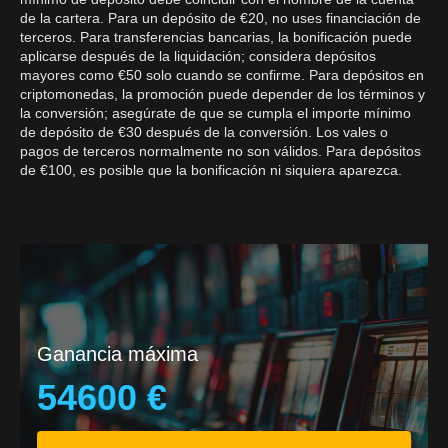
de la cartera. Para un depósito de €20, no uses financiación de
terceros. Para transferencias bancarias, la bonificación puede
aplicarse después de la liquidación; considera depósitos
mayores como €50 solo cuando se confirme. Para depósitos en
criptomonedas, la promoción puede depender de los términos y
la conversión; asegúrate de que se cumpla el importe mínimo
de depósito de €30 después de la conversión. Los vales o
pagos de terceros normalmente no son válidos. Para depósitos
de €100, es posible que la bonificación ni siquiera aparezca.
Ganancia máxima
54600 €