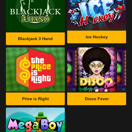
Ice Hockey
Blackjack 3 Hand
Price is Right
Disco Fever