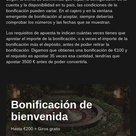
cuenta y la disponibilidad en tu país, las condiciones de la
bonificación pueden variar. En el cajero y en la ventana
emergente de bonificación al aceptar, siempre deberías
comprobar los números y las fechas que se muestran.
Los requisitos de apuesta te indican cuántas veces tienes que
apostar el importe de la bonificación, o a veces el importe de la
bonificación más el depósito, antes de poder retirar la
bonificación. Digamos que obtienes una bonificación de €100 y
el requisito es apostar 35 veces esa cantidad, tendrías que
apostar 3500 € antes de poder convertirla.
Bonificación de
bienvenida
Hasta €200 + Giros gratis