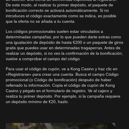
De este modo, al realizar tu primer depósito, el paquete de
bonificación correcto se activará automáticamente. Si no
introduces el código exactamente como se indica, es posible
que la oferta no se añada a tu cuenta.
Los códigos promocionales suelen estar vinculados a
determinadas campañas, por lo que pueden darte extras como
una igualación de depósito de hasta €200 o un paquete de giros
gratis que puedes usar en determinadas tragaperras. Antes de
realizar un depósito, si no ves la confirmación de la bonificación,
vuelve a comprobar el campo del código.
Para usar el código de cupón, ve a Kong Casino y haz clic en
«Registrarse» para crear una cuenta. Busca el campo Código
promocional (o Código de bonificación) después de haber
rellenado tu información. Copia el código de cupón de Kong
Casino y pégalo en el formulario de registro. Ve al cajero y
realiza tu primer depósito. Por ejemplo, si la campaña requiere
un depósito mínimo de €20, hazlo.