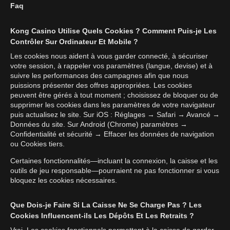
Faq
Kong Casino Utilise Quels Cookies ? Comment Puis-je Les
Contrôler Sur Ordinateur Et Mobile ?
Les cookies nous aident à vous garder connecté, à sécuriser
votre session, à rappeler vos paramètres (langue, devise) et à
suivre les performances des campagnes afin que nous
puissions présenter des offres appropriées. Les cookies
peuvent être gérés à tout moment ; choisissez de bloquer ou de
supprimer les cookies dans les paramètres de votre navigateur
puis actualisez le site. Sur iOS : Réglages → Safari → Avancé →
Données du site. Sur Android (Chrome) paramètres →
Confidentialité et sécurité → Effacer les données de navigation
ou Cookies tiers.
Certaines fonctionnalités—incluant la connexion, la caisse et les
outils de jeu responsable—pourraient ne pas fonctionner si vous
bloquez les cookies nécessaires.
Que Dois-je Faire Si La Caisse Ne Se Charge Pas ? Les
Cookies Influencent-ils Les Dépôts Et Les Retraits ?