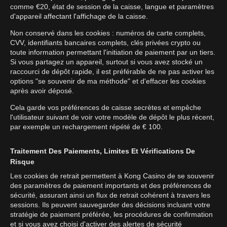
comme €20, état de session de la caisse, langue et paramètres
d'appareil affectant l'affichage de la caisse.
Non conservé dans les cookies : numéros de carte complets,
CVV, identifiants bancaires complets, clés privées crypto ou
toute information permettant l'initiation de paiement par un tiers.
Si vous partagez un appareil, surtout si vous avez stocké un
raccourci de dépôt rapide, il est préférable de ne pas activer les
options "se souvenir de ma méthode" et d'effacer les cookies
après avoir déposé.
Cela garde vos préférences de caisse secrètes et empêche
l'utilisateur suivant de voir votre modèle de dépôt le plus récent,
par exemple un rechargement répété de € 100.
Traitement Des Paiements, Limites Et Vérifications De
Risque
Les cookies de retrait permettent à Kong Casino de se souvenir
des paramètres de paiement importants et des préférences de
sécurité, assurant ainsi un flux de retrait cohérent à travers les
sessions. Ils peuvent sauvegarder des décisions incluant votre
stratégie de paiement préférée, les procédures de confirmation
et si vous avez choisi d'activer des alertes de sécurité