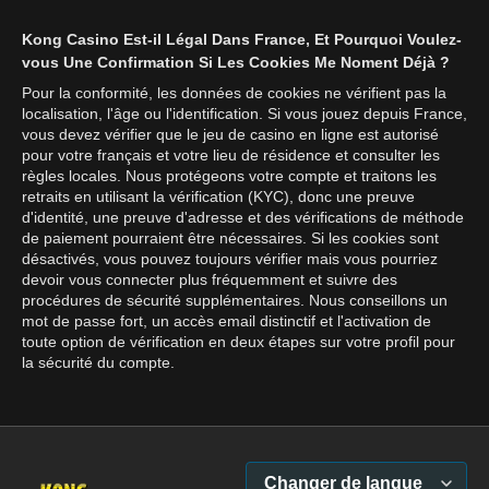
Kong Casino Est-il Légal Dans France, Et Pourquoi Voulez-
vous Une Confirmation Si Les Cookies Me Noment Déjà ?
Pour la conformité, les données de cookies ne vérifient pas la
localisation, l'âge ou l'identification. Si vous jouez depuis France,
vous devez vérifier que le jeu de casino en ligne est autorisé
pour votre français et votre lieu de résidence et consulter les
règles locales. Nous protégeons votre compte et traitons les
retraits en utilisant la vérification (KYC), donc une preuve
d'identité, une preuve d'adresse et des vérifications de méthode
de paiement pourraient être nécessaires. Si les cookies sont
désactivés, vous pouvez toujours vérifier mais vous pourriez
devoir vous connecter plus fréquemment et suivre des
procédures de sécurité supplémentaires. Nous conseillons un
mot de passe fort, un accès email distinctif et l'activation de
toute option de vérification en deux étapes sur votre profil pour
la sécurité du compte.
Changer de langue