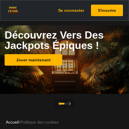
Se connecter
S'inscrire
Découvrez Vers Des
Jackpots Épiques !
Jouer maintenant
Accueil
Politique des cookies