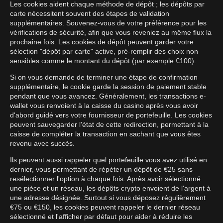
Les cookies aident chaque méthode de dépôt ; les dépôts par
carte nécessitent souvent des étapes de validation
supplémentaires. Souvenez-vous de votre préférence pour les
vérifications de sécurité, afin que vous reveniez au même flux la
prochaine fois. Les cookies de dépôt peuvent garder votre
sélection "dépôt par carte" active, pré-remplir des choix non
sensibles comme le montant du dépôt (par exemple €100).
Si on vous demande de terminer une étape de confirmation
supplémentaire, le cookie garde la session de paiement stable
pendant que vous avancez. Généralement, les transactions e-
wallet vous renvoient à la caisse du casino après vous avoir
d'abord guidé vers votre fournisseur de portefeuille. Les cookies
peuvent sauvegarder l'état de cette redirection, permettant à la
caisse de compléter la transaction en sachant que vous êtes
revenu avec succès.
Ils peuvent aussi rappeler quel portefeuille vous avez utilisé en
dernier, vous permettant de répéter un dépôt de €25 sans
resélectionner l'option à chaque fois. Après avoir sélectionné
une pièce et un réseau, les dépôts crypto envoient de l'argent à
une adresse désignée. Surtout si vous déposez régulièrement
€75 ou €150, les cookies peuvent rappeler le dernier réseau
sélectionné et l'afficher par défaut pour aider à réduire les