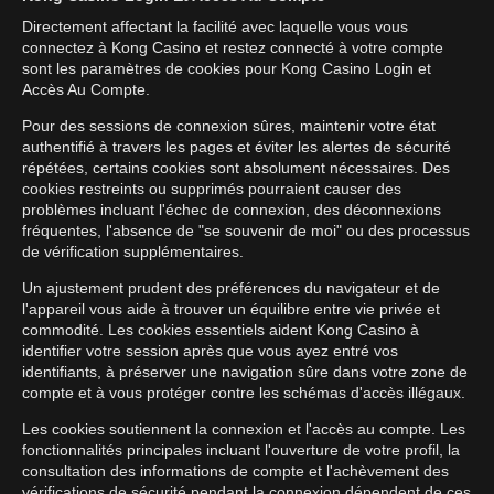
Directement affectant la facilité avec laquelle vous vous
connectez à Kong Casino et restez connecté à votre compte
sont les paramètres de cookies pour Kong Casino Login et
Accès Au Compte.
Pour des sessions de connexion sûres, maintenir votre état
authentifié à travers les pages et éviter les alertes de sécurité
répétées, certains cookies sont absolument nécessaires. Des
cookies restreints ou supprimés pourraient causer des
problèmes incluant l'échec de connexion, des déconnexions
fréquentes, l'absence de "se souvenir de moi" ou des processus
de vérification supplémentaires.
Un ajustement prudent des préférences du navigateur et de
l'appareil vous aide à trouver un équilibre entre vie privée et
commodité. Les cookies essentiels aident Kong Casino à
identifier votre session après que vous ayez entré vos
identifiants, à préserver une navigation sûre dans votre zone de
compte et à vous protéger contre les schémas d'accès illégaux.
Les cookies soutiennent la connexion et l'accès au compte. Les
fonctionnalités principales incluant l'ouverture de votre profil, la
consultation des informations de compte et l'achèvement des
vérifications de sécurité pendant la connexion dépendent de ces