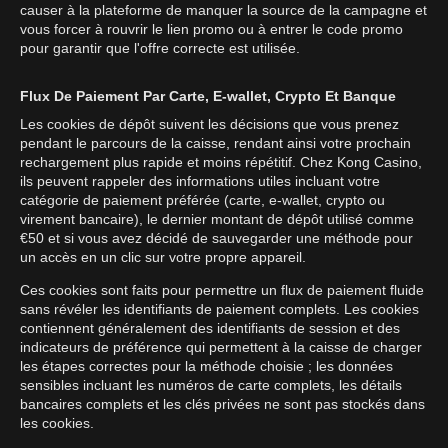
causer à la plateforme de manquer la source de la campagne et
vous forcer à rouvrir le lien promo ou à entrer le code promo
pour garantir que l'offre correcte est utilisée.
Flux De Paiement Par Carte, E-wallet, Crypto Et Banque
Les cookies de dépôt suivent les décisions que vous prenez
pendant le parcours de la caisse, rendant ainsi votre prochain
rechargement plus rapide et moins répétitif. Chez Kong Casino,
ils peuvent rappeler des informations utiles incluant votre
catégorie de paiement préférée (carte, e-wallet, crypto ou
virement bancaire), le dernier montant de dépôt utilisé comme
€50 et si vous avez décidé de sauvegarder une méthode pour
un accès en un clic sur votre propre appareil.
Ces cookies sont faits pour permettre un flux de paiement fluide
sans révéler les identifiants de paiement complets. Les cookies
contiennent généralement des identifiants de session et des
indicateurs de préférence qui permettent à la caisse de charger
les étapes correctes pour la méthode choisie ; les données
sensibles incluant les numéros de carte complets, les détails
bancaires complets et les clés privées ne sont pas stockés dans
les cookies.