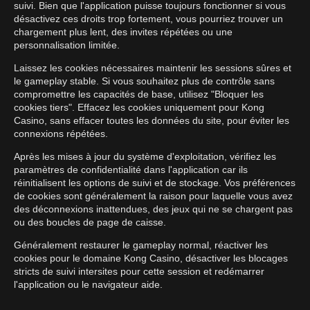
suivi. Bien que l'application puisse toujours fonctionner si vous
désactivez ces droits trop fortement, vous pourriez trouver un
chargement plus lent, des invites répétées ou une
personnalisation limitée.
Laissez les cookies nécessaires maintenir les sessions sûres et
le gameplay stable. Si vous souhaitez plus de contrôle sans
compromettre les capacités de base, utilisez "Bloquer les
cookies tiers". Effacez les cookies uniquement pour Kong
Casino, sans effacer toutes les données du site, pour éviter les
connexions répétées.
Après les mises à jour du système d'exploitation, vérifiez les
paramètres de confidentialité dans l'application car ils
réinitialisent les options de suivi et de stockage. Vos préférences
de cookies sont généralement la raison pour laquelle vous avez
des déconnexions inattendues, des jeux qui ne se chargent pas
ou des boucles de page de caisse.
Généralement restaurer le gameplay normal, réactiver les
cookies pour le domaine Kong Casino, désactiver les blocages
stricts de suivi intersites pour cette session et redémarrer
l'application ou le navigateur aide.