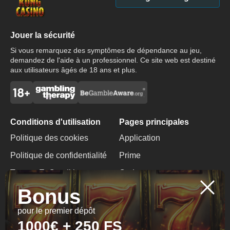
Jouer la sécurité
Si vous remarquez des symptômes de dépendance au jeu,
demandez de l'aide à un professionnel. Ce site web est destiné
aux utilisateurs âgés de 18 ans et plus.
Conditions d'utilisation
Pages principales
Politique des cookies
Application
Politique de confidentialité
Prime
Termes Et Conditions
Code promo
Bonus
Jeu responsable
Bonus sans dépôt
pour le premier dépôt
Contacts
1000€ + 250 FS