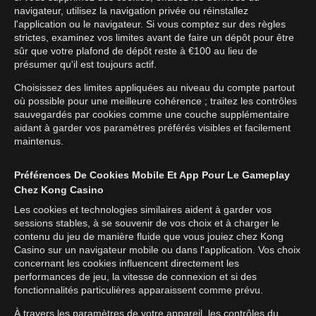
navigateur, utilisez la navigation privée ou réinstallez
l'application ou le navigateur. Si vous comptez sur des règles
strictes, examinez vos limites avant de faire un dépôt pour être
sûr que votre plafond de dépôt reste à €100 au lieu de
présumer qu'il est toujours actif.
Choisissez des limites appliquées au niveau du compte partout
où possible pour une meilleure cohérence ; traitez les contrôles
sauvegardés par cookies comme une couche supplémentaire
aidant à garder vos paramètres préférés visibles et facilement
maintenus.
Préférences De Cookies Mobile Et App Pour Le Gameplay
Chez Kong Casino
Les cookies et technologies similaires aident à garder vos
sessions stables, à se souvenir de vos choix et à charger le
contenu du jeu de manière fluide que vous jouiez chez Kong
Casino sur un navigateur mobile ou dans l'application. Vos choix
concernant les cookies influencent directement les
performances de jeu, la vitesse de connexion et si des
fonctionnalités particulières apparaissent comme prévu.
À travers les paramètres de votre appareil, les contrôles du