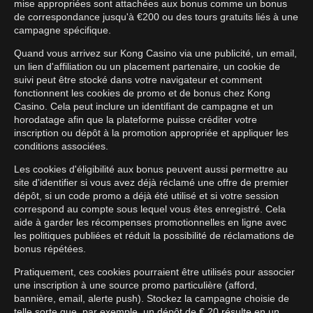
mise appropriées sont attachées aux bonus comme un bonus
de correspondance jusqu'à €200 ou des tours gratuits liés à une
campagne spécifique.
Quand vous arrivez sur Kong Casino via une publicité, un email,
un lien d'affiliation ou un placement partenaire, un cookie de
suivi peut être stocké dans votre navigateur et comment
fonctionnent les cookies de promo et de bonus chez Kong
Casino. Cela peut inclure un identifiant de campagne et un
horodatage afin que la plateforme puisse créditer votre
inscription ou dépôt à la promotion appropriée et appliquer les
conditions associées.
Les cookies d'éligibilité aux bonus peuvent aussi permettre au
site d'identifier si vous avez déjà réclamé une offre de premier
dépôt, si un code promo a déjà été utilisé et si votre session
correspond au compte sous lequel vous êtes enregistré. Cela
aide à garder les récompenses promotionnelles en ligne avec
les politiques publiées et réduit la possibilité de réclamations de
bonus répétées.
Pratiquement, ces cookies pourraient être utilisés pour associer
une inscription à une source promo particulière (afford,
bannière, email, alerte push). Stockez la campagne choisie de
telle sorte que, par exemple, un dépôt de € 20 résulte en un