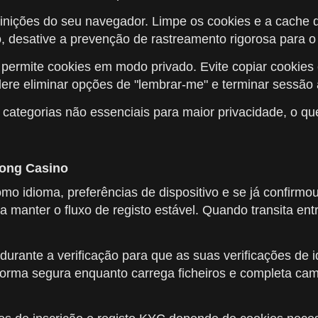
inições do seu navegador. Limpe os cookies e a cache d
 desative a prevenção de rastreamento rigorosa para o 
 permite cookies em modo privado. Evite copiar cookies 
idere eliminar opções de "lembrar-me" e terminar sessão
 categorias não essenciais para maior privacidade, o 
Kong Casino
mo idioma, preferências de dispositivo e se já confirmo
anter o fluxo de registo estável. Quando transita entre
durante a verificação para que as suas verificações de 
 forma segura enquanto carrega ficheiros e completa c