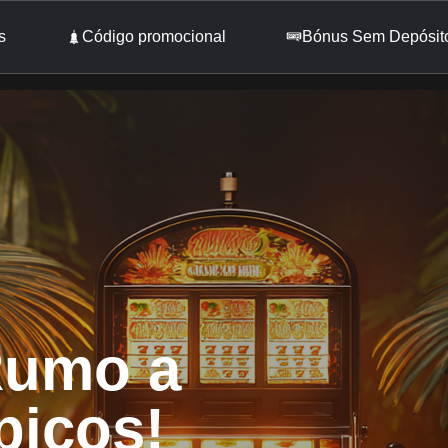
s
Código promocional
Bónus Sem Depósit
Rumo a
picos!