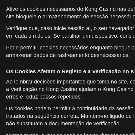
Ative os cookies necessários do Kong Casino nas def
site bloqueie o armazenamento de sessão necessário,
Verifique que, caso inicie sessão aí, o seu navegador
em cada um deles. Se partilhar um dispositivo, cons
Pode permitir cookies necessários enquanto bloqueia
armazenar dados de rastreamento desnecessários.
Os Cookies Afetam o Registo e a Verificação no 
Ao lembrar decisões importantes que toma no site, co
a Verificação no Kong Casino ajudam o Kong Casino a m
erros e reduz passos repetidos.
Os cookies podem permitir a continuidade da sessão 
tratados na sequência correta. Mantêm-no ligado de
não substituam a documentação de verificação.