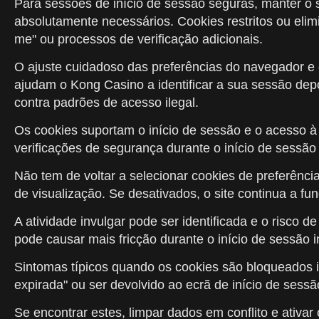
Para sessões de início de sessão seguras, manter o s
absolutamente necessários. Cookies restritos ou elim
me" ou processos de verificação adicionais.
O ajuste cuidadoso das preferências do navegador e d
ajudam o Kong Casino a identificar a sua sessão depo
contra padrões de acesso ilegal.
Os cookies suportam o início de sessão e o acesso à co
verificações de segurança durante o início de sessã
Não tem de voltar a selecionar cookies de preferênc
de visualização. Se desativados, o site continua a fu
A atividade invulgar pode ser identificada e o risco 
pode causar mais fricção durante o início de sessão 
Sintomas típicos quando os cookies são bloqueados 
expirada" ou ser devolvido ao ecrã de início de sessã
Se encontrar estes, limpar dados em conflito e ativa