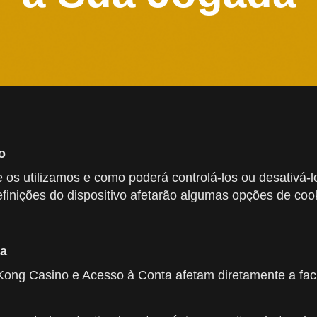
o
que os utilizamos e como poderá controlá-los ou desati
efinições do dispositivo afetarão algumas opções de coo
ta
 Kong Casino e Acesso à Conta afetam diretamente a fac