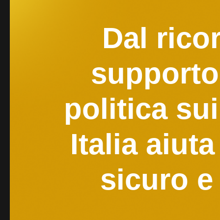
Dal rico
supporto 
politica su
Italia aiut
sicuro e