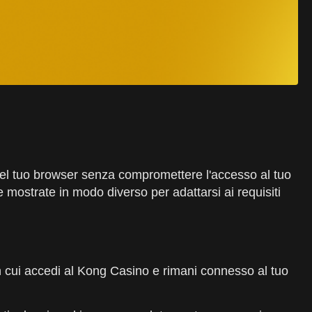
li nel tuo browser senza compromettere l'accesso al tuo
e mostrate in modo diverso per adattarsi ai requisiti
on cui accedi al Kong Casino e rimani connesso al tuo