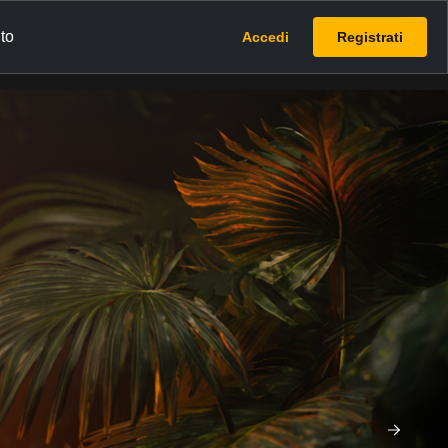
to
Accedi
Registrati