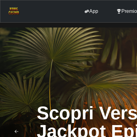
App
Premio
Scopri Ver
Jackpot Epi