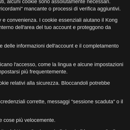
tuti, alcuni cookie sono assolutamente necessari.
ricordami" mancante o processi di verifica aggiuntivi.
cy e convenienza. I cookie essenziali aiutano il Kong
'interno dell'area del tuo account e proteggono da
ione delle informazioni dell'account e il completamento
icano l'accesso, come la lingua e alcune impostazioni
impostarsi più frequentemente.
cookie relativi alla sicurezza. Bloccandoli potrebbe
credenziali corrette, messaggi "sessione scaduta" o il
e le cose più velocemente.