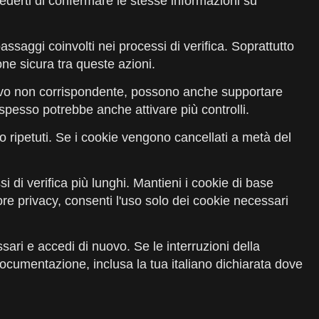
chiederti di confermare le stesse informazioni su
assaggi coinvolti nei processi di verifica. Soprattutto
one sicura tra queste azioni.
sitivo non corrispondente, possono anche supportare
spesso potrebbe anche attivare più controlli.
o ripetuti. Se i cookie vengono cancellati a metà del
 di verifica più lunghi. Mantieni i cookie di base
iore privacy, consenti l'uso solo dei cookie necessari
sari e accedi di nuovo. Se le interruzioni della
documentazione, inclusa la tua italiano dichiarata dove