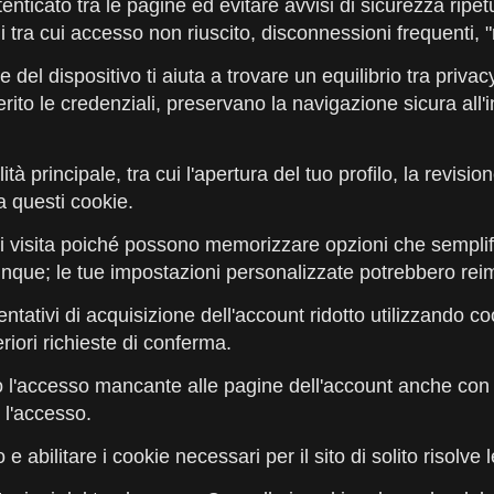
enticato tra le pagine ed evitare avvisi di sicurezza ripe
 tra cui accesso non riuscito, disconnessioni frequenti, "
del dispositivo ti aiuta a trovare un equilibrio tra priva
rito le credenziali, preservano la navigazione sicura all
tà principale, tra cui l'apertura del tuo profilo, la revis
a questi cookie.
ni visita poiché possono memorizzare opzioni che semplif
comunque; le tue impostazioni personalizzate potrebbero re
i tentativi di acquisizione dell'account ridotto utilizzando 
riori richieste di conferma.
no l'accesso mancante alle pagine dell'account anche con 
 l'accesso.
o e abilitare i cookie necessari per il sito di solito risolv