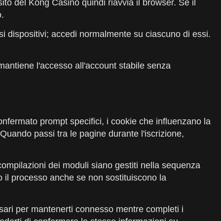
ito del Kong Casino quindi riavvia il browser. Se il
o.
ersi dispositivi; accedi normalmente su ciascuno di essi.
 mantiene l'accesso all'account stabile senza
confermato prompt specifici, i cookie che influenzano la
 Quando passi tra le pagine durante l'iscrizione,
e compilazioni dei moduli siano gestiti nella sequenza
 il processo anche se non sostituiscono la
essari per mantenerti connesso mentre completi i